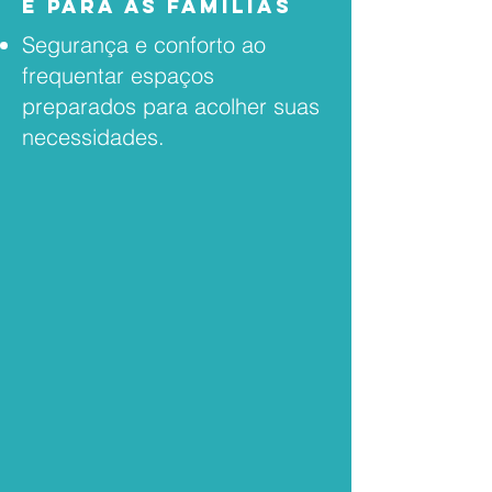
e Para as famílias
Segurança e conforto ao
frequentar espaços
preparados para acolher suas
necessidades.