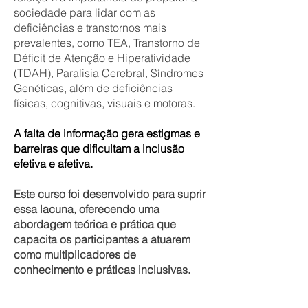
sociedade para lidar com as
deficiências e transtornos mais
prevalentes, como TEA, Transtorno de
Déficit de Atenção e Hiperatividade
(TDAH), Paralisia Cerebral, Síndromes
Genéticas, além de deficiências
físicas, cognitivas, visuais e motoras.
A falta de informação gera estigmas e
barreiras que dificultam a inclusão
efetiva e afetiva.
Este curso foi desenvolvido para suprir
essa lacuna, oferecendo uma
abordagem teórica e prática que
capacita os participantes a atuarem
como multiplicadores de
conhecimento e práticas inclusivas.