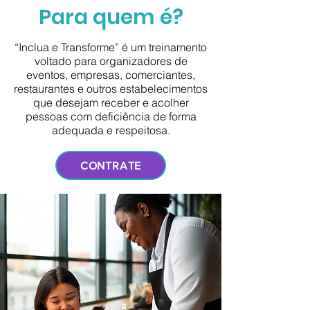
Para quem é?
“Inclua e Transforme” é um treinamento
voltado para organizadores de
eventos, empresas, comerciantes,
restaurantes e outros estabelecimentos
que desejam receber e acolher
pessoas com deficiência de forma
adequada e respeitosa.
CONTRATE